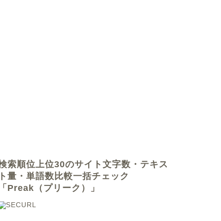
検索順位上位30のサイト文字数・テキス
ト量・単語数比較一括チェック
「Preak（プリーク）」