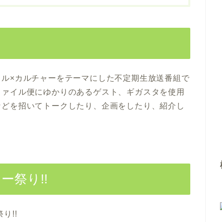
イル×カルチャーをテーマにした不定期生放送番組で
ファイル便にゆかりのあるゲスト、ギガスタを使用
などを招いてトークしたり、企画をしたり、紹介し
ー祭り!!
り!!