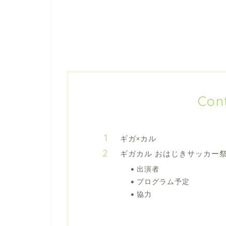
Con
ギガ×カル
ギガカル おはじきサッカー祭り
出演者
プログラム予定
協力